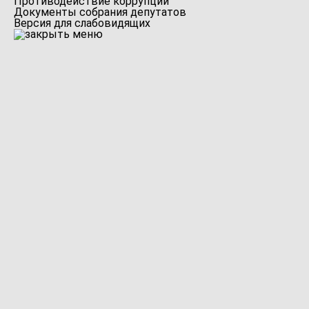
Противодействие коррупции
Документы собрания депутатов
Версия для слабовидящих