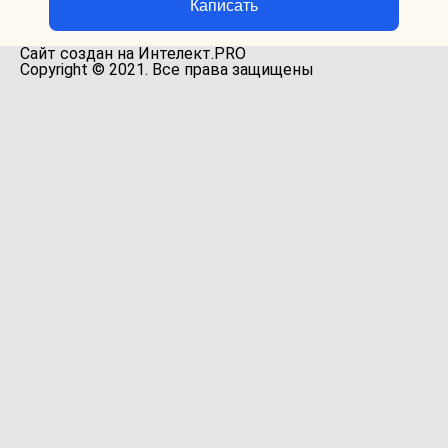
Ќаписать
Сайт создан на Интелект.PRO
Copyright © 2021. Все права защищены