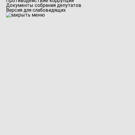
Противодействие коррупции
Документы собрания депутатов
Версия для слабовидящих